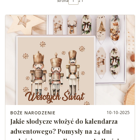
Strona
z 1
10-10-2025
BOŻE NARODZENIE
Jakie słodycze włożyć do kalendarza
adwentowego? Pomysły na 24 dni