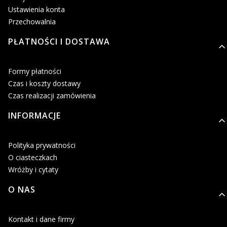
Ustawienia konta
Przechowalnia
PŁATNOŚCI I DOSTAWA
Formy płatności
Czas i koszty dostawy
Czas realizacji zamówienia
INFORMACJE
Polityka prywatności
O ciasteczkach
Wróżby i cytaty
O NAS
Kontakt i dane firmy