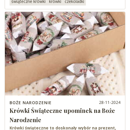
świąteczne krówki
krówki
czekoladki
28-11-2024
BOŻE NARODZENIE
Krówki Świąteczne upominek na Boże
Narodzenie
Krówki świąteczne to doskonały wybór na prezent,