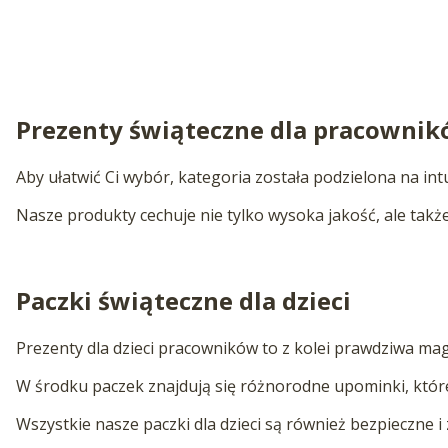
Prezenty świąteczne dla pracowni
Aby ułatwić Ci wybór, kategoria została podzielona na i
Nasze produkty cechuje nie tylko wysoka jakość, ale takż
Paczki świąteczne dla dzieci
Prezenty dla dzieci pracowników to z kolei prawdziwa mag
W środku paczek znajdują się różnorodne upominki, które 
Wszystkie nasze paczki dla dzieci są również bezpieczne i