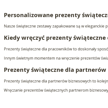
Personalizowane prezenty świątecz
Nasze świąteczne zestawy zapakowane są w eleganckie pude
Kiedy wręczyć prezenty świąteczne
Prezenty świąteczne dla pracowników to doskonały sposób 
Innym świetnym momentem na wręczenie prezentów świątecz
Prezenty świąteczne dla partnerów
Prezenty świąteczne dla partnerów biznesowych to kolejn
Wręczanie prezentów świątecznych partnerom biznesowym j