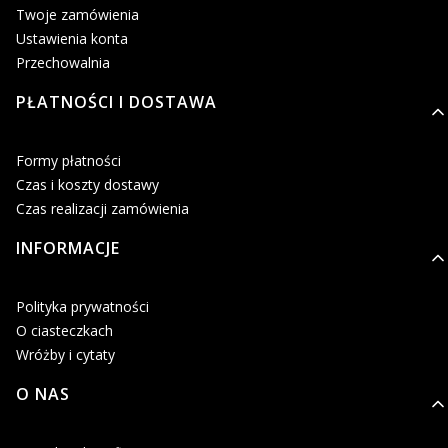
Twoje zamówienia
Ustawienia konta
Przechowalnia
PŁATNOŚCI I DOSTAWA
Formy płatności
Czas i koszty dostawy
Czas realizacji zamówienia
INFORMACJE
Polityka prywatności
O ciasteczkach
Wróżby i cytaty
O NAS