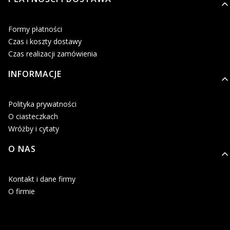
Formy płatności
Czas i koszty dostawy
Czas realizacji zamówienia
INFORMACJE
Polityka prywatności
O ciasteczkach
Wróżby i cytaty
O NAS
Kontakt i dane firmy
O firmie