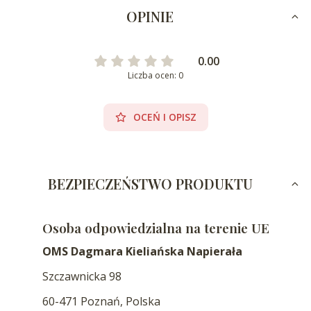
OPINIE
0.00
Liczba ocen: 0
OCEŃ I OPISZ
BEZPIECZEŃSTWO PRODUKTU
Osoba odpowiedzialna na terenie UE
OMS Dagmara Kieliańska Napierała
Szczawnicka 98
60-471 Poznań, Polska