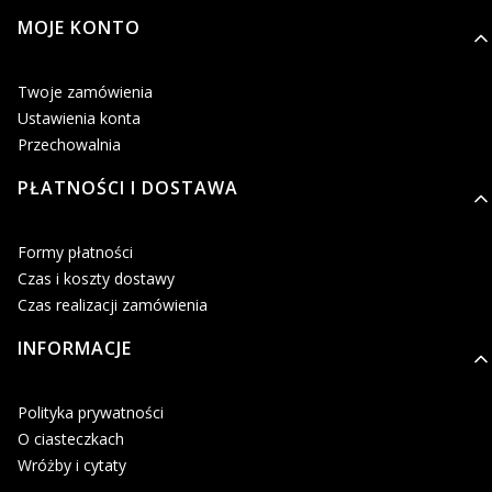
MOJE KONTO
Twoje zamówienia
Ustawienia konta
Przechowalnia
PŁATNOŚCI I DOSTAWA
Formy płatności
Czas i koszty dostawy
Czas realizacji zamówienia
INFORMACJE
Polityka prywatności
O ciasteczkach
Wróżby i cytaty