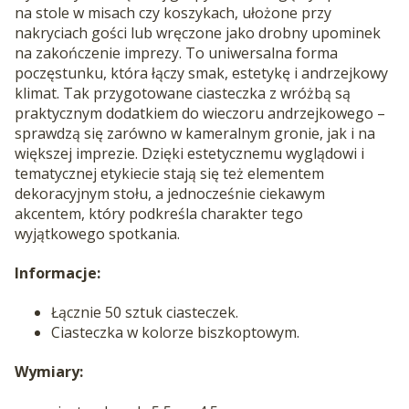
na stole w misach czy koszykach, ułożone przy
nakryciach gości lub wręczone jako drobny upominek
na zakończenie imprezy. To uniwersalna forma
poczęstunku, która łączy smak, estetykę i andrzejkowy
klimat. Tak przygotowane ciasteczka z wróżbą są
praktycznym dodatkiem do wieczoru andrzejkowego –
sprawdzą się zarówno w kameralnym gronie, jak i na
większej imprezie. Dzięki estetycznemu wyglądowi i
tematycznej etykiecie stają się też elementem
dekoracyjnym stołu, a jednocześnie ciekawym
akcentem, który podkreśla charakter tego
wyjątkowego spotkania.
Informacje:
Łącznie 50 sztuk ciasteczek.
Ciasteczka w kolorze biszkoptowym.
Wymiary: