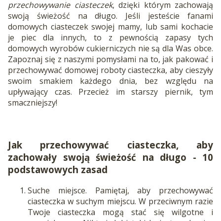
przechowywanie ciasteczek
, dzięki którym zachowają
swoją świeżość na długo. Jeśli jesteście fanami
domowych ciasteczek swojej mamy, lub sami kochacie
je piec dla innych, to z pewnością zapasy tych
domowych wyrobów cukierniczych nie są dla Was obce.
Zapoznaj się z naszymi pomysłami na to, jak pakować i
przechowywać domowej roboty ciasteczka, aby cieszyły
swoim smakiem każdego dnia, bez względu na
upływający czas. Przecież im starszy piernik, tym
smaczniejszy!
Jak przechowywać ciasteczka, aby
zachowały swoją świeżość na długo - 10
podstawowych zasad
Suche miejsce. Pamiętaj, aby przechowywać
ciasteczka w suchym miejscu. W przeciwnym razie
Twoje ciasteczka mogą stać się wilgotne i