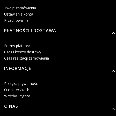
Twoje zamówienia
Ustawienia konta
Przechowalnia
PŁATNOŚCI I DOSTAWA
Formy płatności
Czas i koszty dostawy
Czas realizacji zamówienia
INFORMACJE
Polityka prywatności
O ciasteczkach
Wróżby i cytaty
O NAS