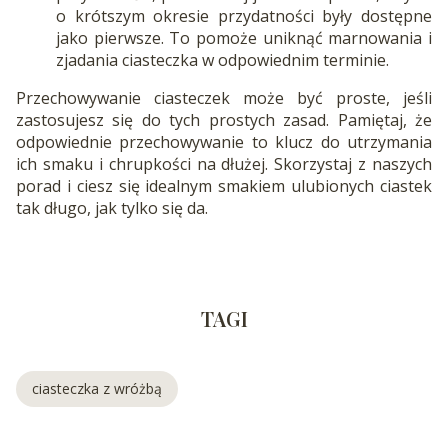
o krótszym okresie przydatności były dostępne
jako pierwsze. To pomoże uniknąć marnowania i
zjadania ciasteczka w odpowiednim terminie.
Przechowywanie ciasteczek może być proste, jeśli
zastosujesz się do tych prostych zasad. Pamiętaj, że
odpowiednie przechowywanie to klucz do utrzymania
ich smaku i chrupkości na dłużej. Skorzystaj z naszych
porad i ciesz się idealnym smakiem ulubionych ciastek
tak długo, jak tylko się da.
TAGI
ciasteczka z wróżbą