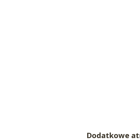
Dodatkowe atr