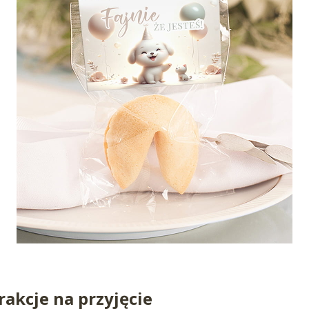
akcje na przyjęcie